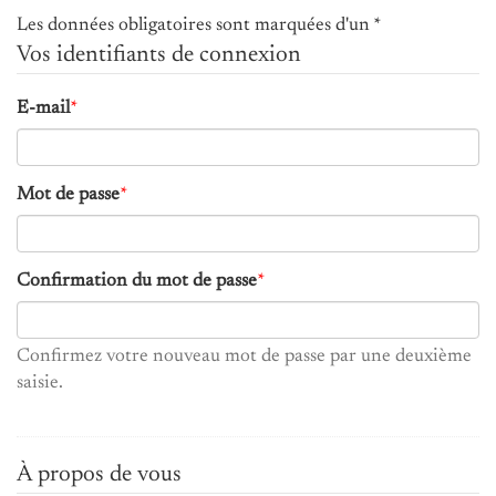
Les données obligatoires sont marquées d'un *
Vos identifiants de connexion
E-mail
*
Mot de passe
*
Confirmation du mot de passe
*
Confirmez votre nouveau mot de passe par une deuxième
saisie.
À propos de vous