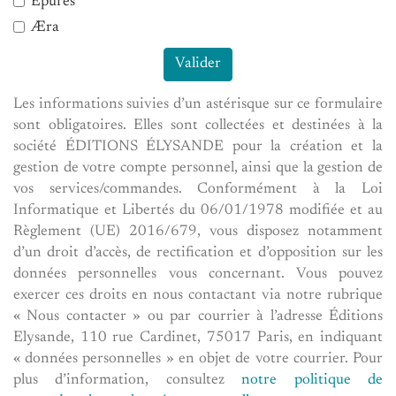
Epures
Æra
Valider
Les informations suivies d’un astérisque sur ce formulaire
sont obligatoires. Elles sont collectées et destinées à la
société ÉDITIONS ÉLYSANDE pour la création et la
gestion de votre compte personnel, ainsi que la gestion de
vos services/commandes. Conformément à la Loi
Informatique et Libertés du 06/01/1978 modifiée et au
Règlement (UE) 2016/679, vous disposez notamment
d’un droit d’accès, de rectification et d’opposition sur les
données personnelles vous concernant. Vous pouvez
exercer ces droits en nous contactant via notre rubrique
« Nous contacter » ou par courrier à l’adresse Éditions
Elysande, 110 rue Cardinet, 75017 Paris, en indiquant
« données personnelles » en objet de votre courrier. Pour
plus d’information, consultez
notre politique de