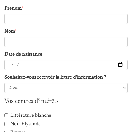
Prénom
*
Nom
*
Date de naissance
Souhaitez-vous recevoir la lettre d'information ?
Vos centres d'intérêts
Littérature blanche
Noir Elysande