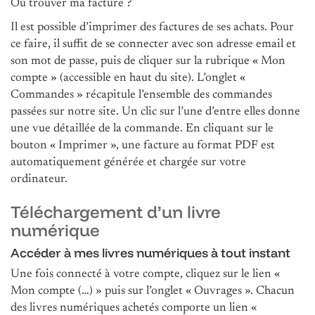
Où trouver ma facture ?
Il est possible d’imprimer des factures de ses achats. Pour
ce faire, il suffit de se connecter avec son adresse email et
son mot de passe, puis de cliquer sur la rubrique « Mon
compte » (accessible en haut du site). L’onglet «
Commandes » récapitule l’ensemble des commandes
passées sur notre site. Un clic sur l’une d’entre elles donne
une vue détaillée de la commande. En cliquant sur le
bouton « Imprimer », une facture au format PDF est
automatiquement générée et chargée sur votre
ordinateur.
Téléchargement d’un livre
numérique
Accéder à mes livres numériques à tout instant
Une fois connecté à votre compte, cliquez sur le lien «
Mon compte (…) » puis sur l’onglet « Ouvrages ». Chacun
des livres numériques achetés comporte un lien «