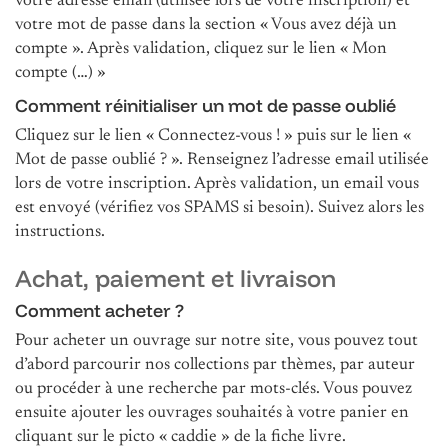
votre adresse email (utilisée lors de votre inscription) et
votre mot de passe dans la section « Vous avez déjà un
compte ». Après validation, cliquez sur le lien « Mon
compte (…) »
Comment réinitialiser un mot de passe oublié
Cliquez sur le lien « Connectez-vous ! » puis sur le lien «
Mot de passe oublié ? ». Renseignez l’adresse email utilisée
lors de votre inscription. Après validation, un email vous
est envoyé (vérifiez vos SPAMS si besoin). Suivez alors les
instructions.
Achat, paiement et livraison
Comment acheter ?
Pour acheter un ouvrage sur notre site, vous pouvez tout
d’abord parcourir nos collections par thèmes, par auteur
ou procéder à une recherche par mots-clés. Vous pouvez
ensuite ajouter les ouvrages souhaités à votre panier en
cliquant sur le picto « caddie » de la fiche livre.