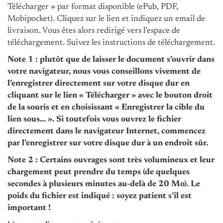
Télécharger » par format disponible (ePub, PDF,
Mobipocket). Cliquez sur le lien et indiquez un email de
livraison. Vous êtes alors redirigé vers l’espace de
téléchargement. Suivez les instructions de téléchargement.
Note 1 : plutôt que de laisser le document s’ouvrir dans
votre navigateur, nous vous conseillons vivement de
l’enregistrer directement sur votre disque dur en
cliquant sur le lien « Télécharger » avec le bouton droit
de la souris et en choisissant « Enregistrer la cible du
lien sous… ». Si toutefois vous ouvrez le fichier
directement dans le navigateur Internet, commencez
par l’enregistrer sur votre disque dur à un endroit sûr.
Note 2 : Certains ouvrages sont très volumineux et leur
chargement peut prendre du temps (de quelques
secondes à plusieurs minutes au-delà de 20 Mo). Le
poids du fichier est indiqué : soyez patient s’il est
important !