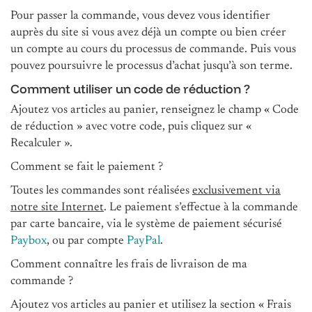
Pour passer la commande, vous devez vous identifier
auprès du site si vous avez déjà un compte ou bien créer
un compte au cours du processus de commande. Puis vous
pouvez poursuivre le processus d’achat jusqu’à son terme.
Comment utiliser un code de réduction ?
Ajoutez vos articles au panier, renseignez le champ « Code
de réduction » avec votre code, puis cliquez sur «
Recalculer ».
Comment se fait le paiement ?
Toutes les commandes sont réalisées
exclusivement via
notre site Internet
. Le paiement s’effectue à la commande
par carte bancaire, via le système de paiement sécurisé
Paybox
, ou par compte
PayPal
.
Comment connaître les frais de livraison de ma
commande ?
Ajoutez vos articles au panier et utilisez la section « Frais