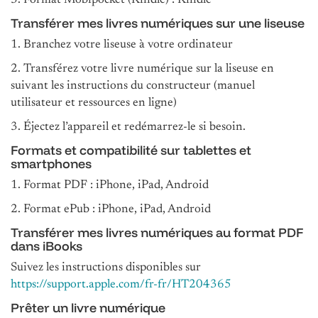
3. Format Mobipocket (Kindle) : Kindle
Transférer mes livres numériques sur une liseuse
1. Branchez votre liseuse à votre ordinateur
2. Transférez votre livre numérique sur la liseuse en
suivant les instructions du constructeur (manuel
utilisateur et ressources en ligne)
3. Éjectez l’appareil et redémarrez-le si besoin.
Formats et compatibilité sur tablettes et
smartphones
1. Format PDF : iPhone, iPad, Android
2. Format ePub : iPhone, iPad, Android
Transférer mes livres numériques au format PDF
dans iBooks
Suivez les instructions disponibles sur
https://support.apple.com/fr-fr/HT204365
Prêter un livre numérique