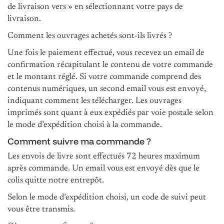
de livraison vers » en sélectionnant votre pays de
livraison.
Comment les ouvrages achetés sont-ils livrés ?
Une fois le paiement effectué, vous recevez un email de
confirmation récapitulant le contenu de votre commande
et le montant réglé. Si votre commande comprend des
contenus numériques, un second email vous est envoyé,
indiquant comment les télécharger. Les ouvrages
imprimés sont quant à eux expédiés par voie postale selon
le mode d’expédition choisi à la commande.
Comment suivre ma commande ?
Les envois de livre sont effectués 72 heures maximum
après commande. Un email vous est envoyé dès que le
colis quitte notre entrepôt.
Selon le mode d’expédition choisi, un code de suivi peut
vous être transmis.