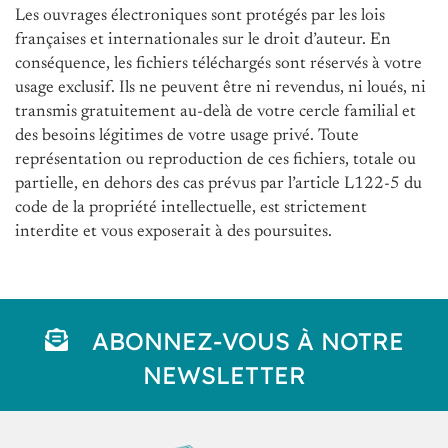
Les ouvrages électroniques sont protégés par les lois
françaises et internationales sur le droit d’auteur. En
conséquence, les fichiers téléchargés sont réservés à votre
usage exclusif. Ils ne peuvent être ni revendus, ni loués, ni
transmis gratuitement au-delà de votre cercle familial et
des besoins légitimes de votre usage privé. Toute
représentation ou reproduction de ces fichiers, totale ou
partielle, en dehors des cas prévus par l’article L122-5 du
code de la propriété intellectuelle, est strictement
interdite et vous exposerait à des poursuites.
ABONNEZ-VOUS À NOTRE
NEWSLETTER