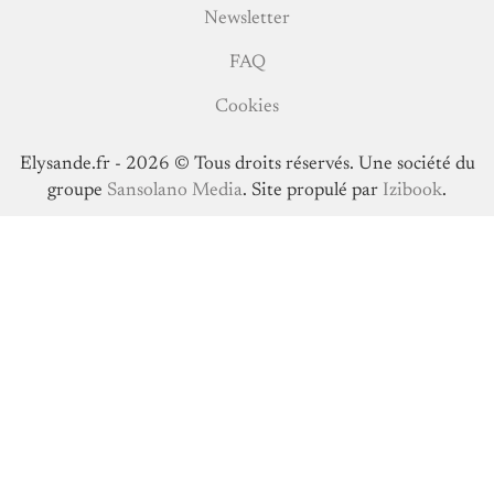
Newsletter
FAQ
Cookies
Elysande.fr - 2026 ©️ Tous droits réservés. Une société du
groupe
Sansolano Media
. Site propulé par
Izibook
.