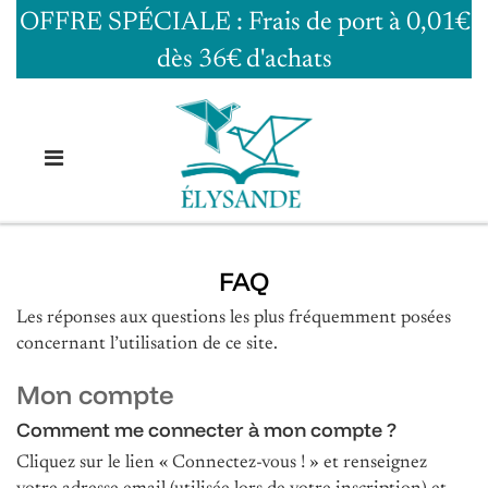
OFFRE SPÉCIALE : Frais de port à 0,01€
dès 36€ d'achats
FAQ
Les réponses aux questions les plus fréquemment posées
concernant l’utilisation de ce site.
Mon compte
Comment me connecter à mon compte ?
Cliquez sur le lien « Connectez-vous ! » et renseignez