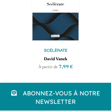
SCÉLÉRATE
David Vanek
7,99 €
À partir de
ABONNEZ-VOUS À NOTRE
NEWSLETTER