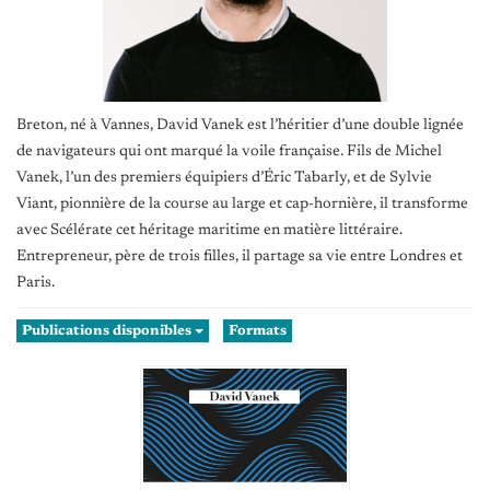
Breton, né à Vannes, David Vanek est l’héritier d’une double lignée
de navigateurs qui ont marqué la voile française. Fils de Michel
Vanek, l’un des premiers équipiers d’Éric Tabarly, et de Sylvie
Viant, pionnière de la course au large et cap-hornière, il transforme
avec Scélérate cet héritage maritime en matière littéraire.
Entrepreneur, père de trois filles, il partage sa vie entre Londres et
Paris.
Publications disponibles
Formats