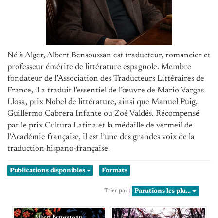
Né à Alger, Albert Bensoussan est traducteur, romancier et
professeur émérite de littérature espagnole. Membre
fondateur de l’Association des Traducteurs Littéraires de
France, il a traduit l’essentiel de l’œuvre de Mario Vargas
Llosa, prix Nobel de littérature, ainsi que Manuel Puig,
Guillermo Cabrera Infante ou Zoé Valdés. Récompensé
par le prix Cultura Latina et la médaille de vermeil de
l’Académie française, il est l’une des grandes voix de la
traduction hispano-française.
Publications disponibles
Formats
Parutions les plu…
Trier par :