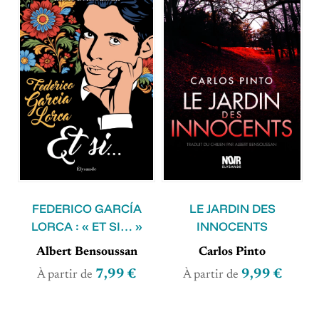
FEDERICO GARCÍA
LE JARDIN DES
LORCA : « ET SI… »
INNOCENTS
Albert Bensoussan
Carlos Pinto
7,99 €
9,99 €
À partir de
À partir de