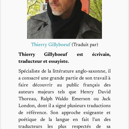
Thierry Gillyboeuf
(Traduit par)
Thierry Gillyboeuf est écrivain,
traducteur et essayiste.
Spécialiste de la littérature anglo-saxonne, il
a consacré une grande partie de son travail à
faire découvrir au public français des
auteurs majeurs tels que Henry David
Thoreau, Ralph Waldo Emerson ou Jack
London, dont il a signé plusieurs traductions
de référence. Son approche exigeante et
poétique de la langue en fait l’un des
traducteurs les plus respectés de sa