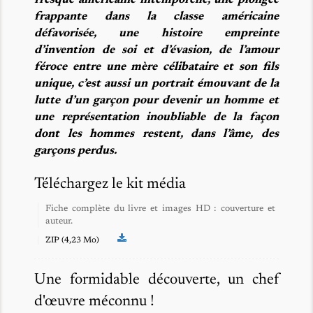
fresque américaine intemporelle, une plongée
frappante dans la classe américaine
défavorisée, une histoire empreinte
d’invention de soi et d’évasion, de l’amour
féroce entre une mère célibataire et son fils
unique, c’est aussi un portrait émouvant de la
lutte d’un garçon pour devenir un homme et
une représentation inoubliable de la façon
dont les hommes restent, dans l’âme, des
garçons perdus.
Téléchargez le kit média
Fiche complète du livre et images HD : couverture et
auteur.
ZIP (4,23 Mo)
Une formidable découverte, un chef
d'œuvre méconnu !