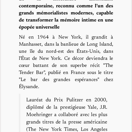
contemporaine, reconnu comme l’un des
grands mémorialistes modernes, capable
de transformer la mémoire intime en une
épopée universelle
Né en 1964 à New York, il grandit à
Manhasset, dans la banlieue de Long Island,
une île du nord-est des États-Unis, dans
l'État de New York. Ce décor deviendra le
cœur battant de son superbe récit "The
Tender Bar", publié en France sous le titre
"Le bar des grandes espérances" chez
Élysande.
Lauréat du Prix Pulitzer en 2000,
diplômé de la prestigieuse Yale, J.R.
Moehringer a collaboré avec les plus
grands titres de la presse américaine
(The New York Times, Los Angeles