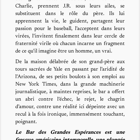
Charlie, prennent J.R. sous leurs ailes, se
substituent dans le rôle du père. Ils lui
apprennent la vie, le guident, partagent leur
passion pour le baseball, l’acceptent dans leurs
virées, l’invitent finalement dans leur cercle de
fraternité virile où chacun incarne un fragment
de ce qu’il imagine être un homme, un vrai.
De la maison délabrée de son grand-père aux
tours sacrées de Yale en passant par l’aridité de
l’Arizona, de ses petits boulots à son emploi au
New York Times, dans la grande machinerie
journalistique, à maintes reprises, le bar a offert
un abri contre l’échec, le rejet, le chagrin
d’amour, contre une réalité ici dépeinte avec un
recul à la fois ironique, immensément touchant,
poignant.
Le Bar des Grandes Espérances est une