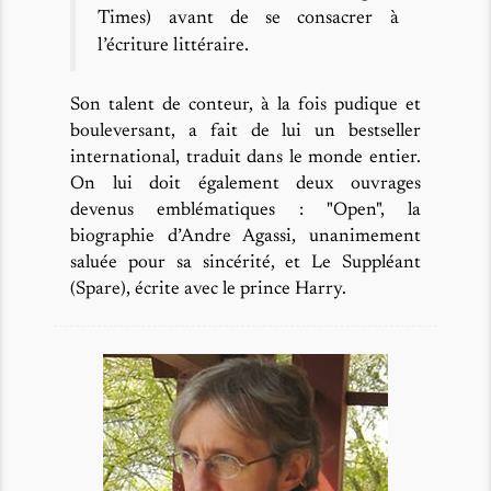
Times) avant de se consacrer à
l’écriture littéraire.
Son talent de conteur, à la fois pudique et
bouleversant, a fait de lui un bestseller
international, traduit dans le monde entier.
On lui doit également deux ouvrages
devenus emblématiques : "Open", la
biographie d’Andre Agassi, unanimement
saluée pour sa sincérité, et Le Suppléant
(Spare), écrite avec le prince Harry.