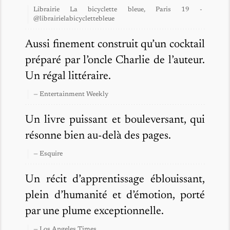
Librairie La bicyclette bleue, Paris 19 -
@librairielabicyclettebleue
Aussi finement construit qu’un cocktail
préparé par l’oncle Charlie de l’auteur.
Un régal littéraire.
— Entertainment Weekly
Un livre puissant et bouleversant, qui
résonne bien au-delà des pages.
— Esquire
Un récit d’apprentissage éblouissant,
plein d’humanité et d’émotion, porté
par une plume exceptionnelle.
— Los Angeles Times