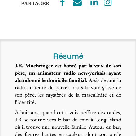
Résumé
J.R. Moehringer est hanté par la voix de son
père, un animateur radio new-yorkais ayant
abandonné le domicile familial.
Assis devant la
radio, il tente de percer, dans la voix grave de
son père, les mystères de la masculinité et de
l’identité.
À huit ans, quand cette voix s’efface des ondes,
J.R. se tourne vers le bar du coin à Long Island
où il trouve une nouvelle famille. Autour du bar,
des figures hautes en couleur, dont son oncle